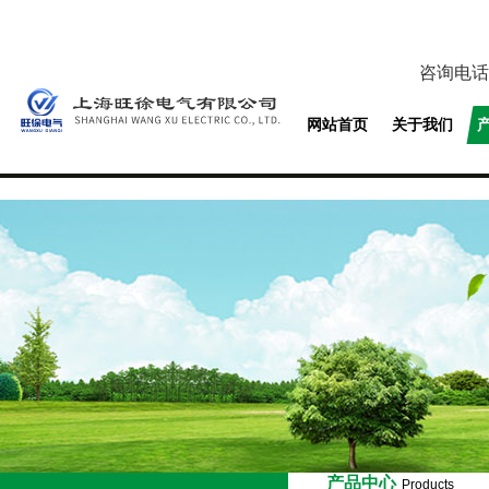
咨询电话
网站首页
关于我们
产品中心
Products