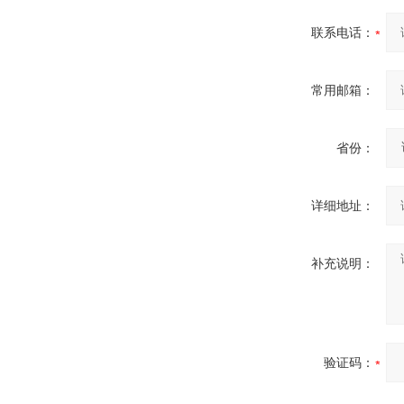
联系电话：
常用邮箱：
省份：
详细地址：
补充说明：
验证码：