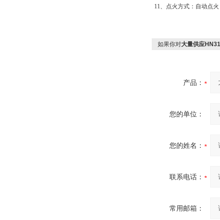
11、点火方式：自动点火
如果你对
大量供应HN3
产品：
您的单位：
您的姓名：
联系电话：
常用邮箱：