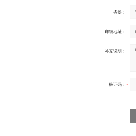
省份：
详细地址：
补充说明：
验证码：