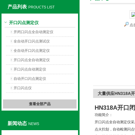
产品列表
PROUCTS LIST
开口闪点测定仪
点
上海旺徐电气有限公司
开闭口闪点全自动测定仪
全自动开口闪点测试仪
全自动开口闪点测定仪
开口闪点全自动测定仪
开口闪点自动测定仪
自动开口闪点测定仪
开口闪点仪
大量供应HN318
查看全部产品
HN318A开
功能简介：
开口闪点全自动测定仪采
新闻动态
NEWS
点火扫划，自动检测闪点