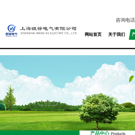
咨询电话
网站首页
关于我们
产品中心
Products