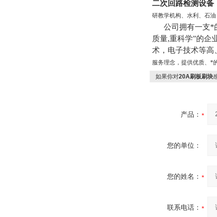
二次回路检测设备
研教学机构、水利、石油
公司拥有一支*的
质量,重科学”的
术，电子技术等高
服务理念，提供优质、*
如果你对
20A刷板刷块
产品：
您的单位：
您的姓名：
联系电话：