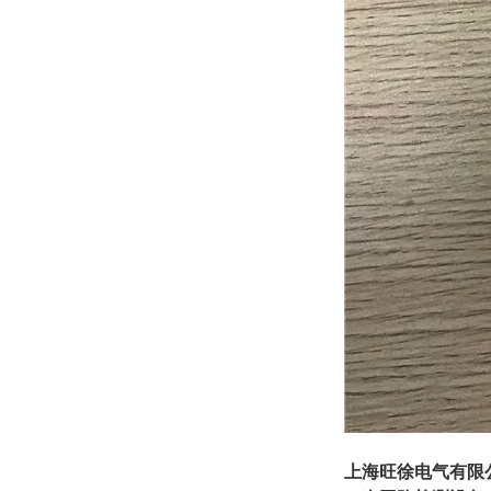
上海旺徐电气有限