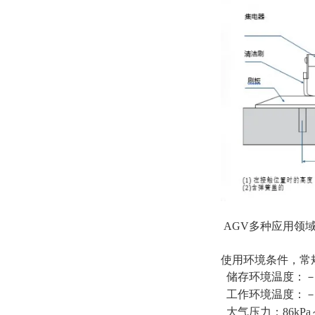
AGV多种应用领
使用环境条件，常
储存环境温度：－2
工作环境温度：－1
大气压力：86kPa～