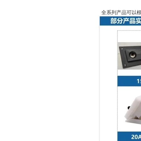
全系列产品可以根