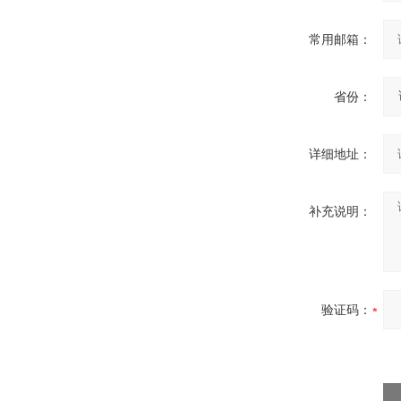
常用邮箱：
省份：
详细地址：
补充说明：
验证码：