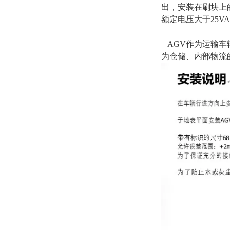
出，安装在刷块上
额定电压大于25V
AGV作为运输车
为仓储、内部物流