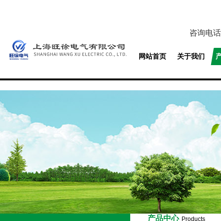
咨询电话
网站首页
关于我们
产品中心
Products