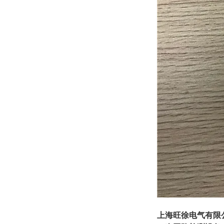
上海旺徐电气有限