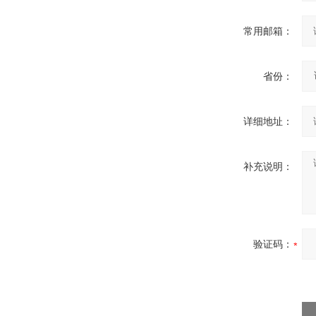
常用邮箱：
省份：
详细地址：
补充说明：
验证码：