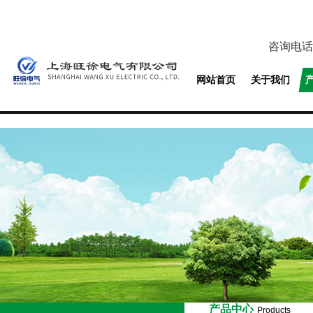
咨询电话
网站首页
关于我们
产品中心
Products