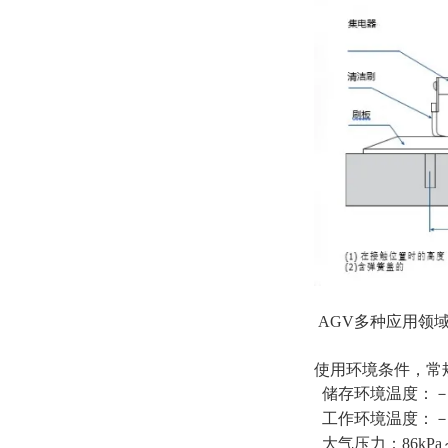
AGV多种应用领
使用环境条件，常
储存环境温度：－2
工作环境温度：－1
大气压力：86kPa～