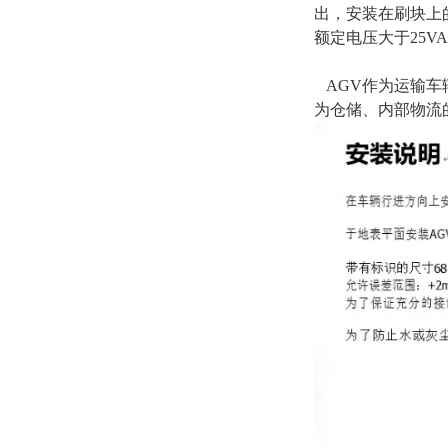
出，安装在刷块上
额定电压大于25V
AGV作为运输车
为仓储、内部物流