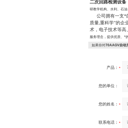
二次回路检测设备
研教学机构、水利、石油
公司拥有一支*的
质量,重科学”的
术，电子技术等高
服务理念，提供优质、*
如果你对
70AAGV自
产品：
您的单位：
您的姓名：
联系电话：