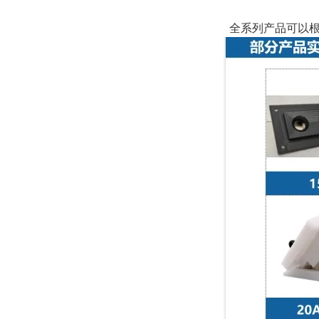
全系列产品可以根