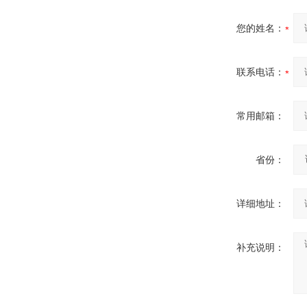
您的姓名：
联系电话：
常用邮箱：
省份：
详细地址：
补充说明：