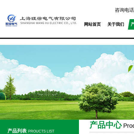
咨询电话
网站首页
关于我们
产品中心
Pro
产品列表
PROUCTS LIST