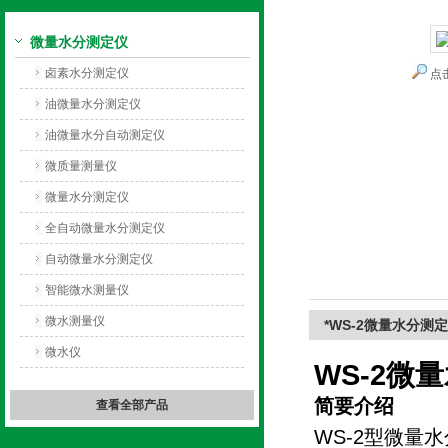
微量水分测定仪
上海旺徐电气有限公司
卤素水分测定仪
点
油微量水分测定仪
油微量水分自动测定仪
微质量测量仪
微量水分测定仪
全自动微量水分测定仪
自动微量水分测定仪
智能微水测量仪
微水测量仪
*WS-2微量水分测
微水仪
WS-2微
简要介绍
查看全部产品
WS-2型微量