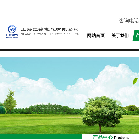
咨询电话
网站首页
关于我们
产品中心
Products