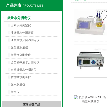
产品列表
PROUCTS LIST
微量水分测定仪
上海旺徐电气有限公司
卤素水分测定仪
油微量水分测定仪
油微量水分自动测定仪
微质量测量仪
微量水分测定仪
全自动微量水分测定仪
自动微量水分测定仪
智能微水测量仪
微水测量仪
微水仪
查看全部产品