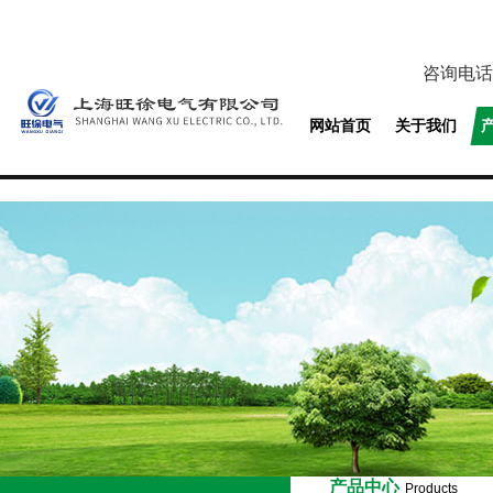
咨询电话
网站首页
关于我们
产品中心
Products