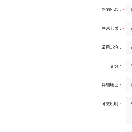
您的姓名：
联系电话：
常用邮箱：
省份：
详细地址：
补充说明：