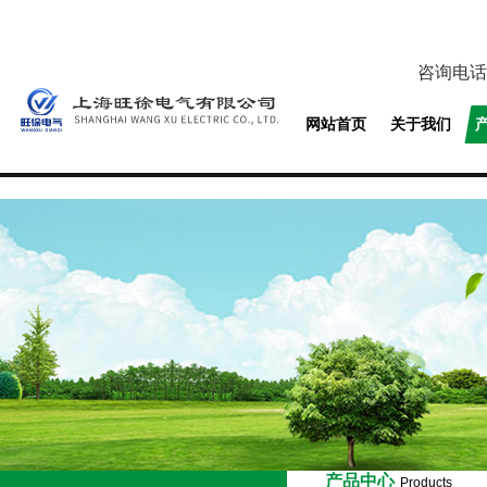
咨询电话
网站首页
关于我们
产品中心
Products