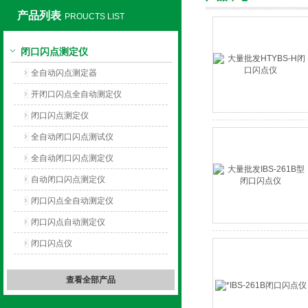
产品列表
PROUCTS LIST
闭口闪点测定仪
上海旺徐电气有限公司
全自动闪点测定器
开闭口闪点全自动测定仪
闭口闪点测定仪
全自动闭口闪点测试仪
全自动闭口闪点测定仪
自动闭口闪点测定仪
闭口闪点全自动测定仪
闭口闪点自动测定仪
闭口闪点仪
查看全部产品