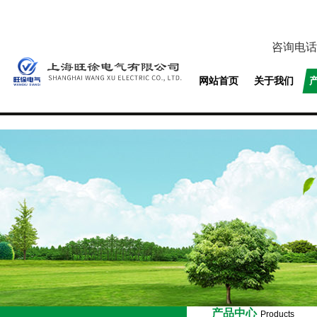
咨询电话
网站首页
关于我们
产品中心
Products