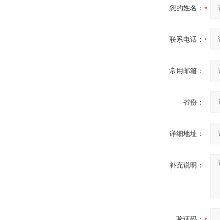
您的姓名：
联系电话：
常用邮箱：
省份：
详细地址：
补充说明：
验证码：