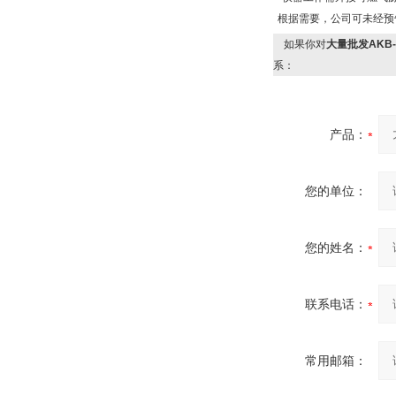
根据需要，公司可未经预
如果你对
大量批发AKB
系：
产品：
您的单位：
您的姓名：
联系电话：
常用邮箱：