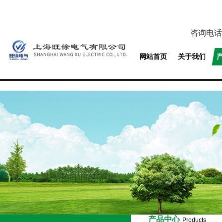
咨询电话
网站首页
关于我们
产品中心
Products