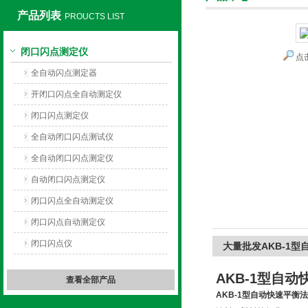
产品列表
PROUCTS LIST
闭口闪点测定仪
点
上海旺徐电气有限公司
全自动闪点测定器
开闭口闪点全自动测定仪
闭口闪点测定仪
全自动闭口闪点测试仪
全自动闭口闪点测定仪
自动闭口闪点测定仪
闭口闪点全自动测定仪
闭口闪点自动测定仪
闭口闪点仪
大量批发AKB-1
AKB-1型自
查看全部产品
AKB-1型自动快速平衡