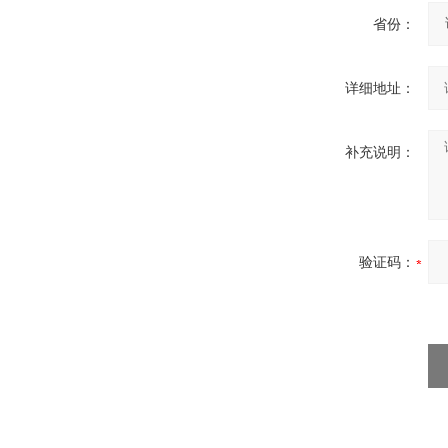
省份：
详细地址：
补充说明：
验证码：