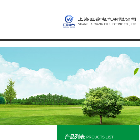
产品列表
PROUCTS LIST