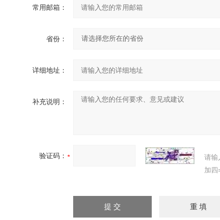
常用邮箱：
省份：
详细地址：
补充说明：
验证码：
请输
加四