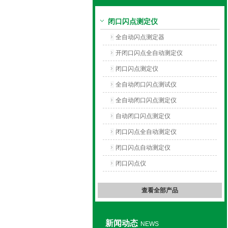
闭口闪点测定仪
上海旺徐电气有限公司
全自动闪点测定器
开闭口闪点全自动测定仪
闭口闪点测定仪
全自动闭口闪点测试仪
全自动闭口闪点测定仪
自动闭口闪点测定仪
闭口闪点全自动测定仪
闭口闪点自动测定仪
闭口闪点仪
查看全部产品
新闻动态
NEWS