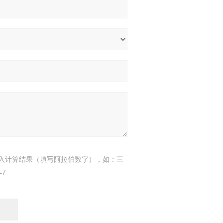
入计算结果（填写阿拉伯数字），如：三
=7