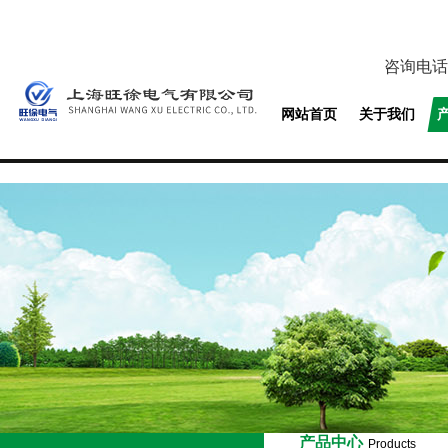
咨询电话
网站首页
关于我们
产品中心
Products