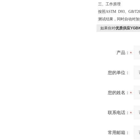
三、工作原理
按照ASTM D93、G
测试结果，同时自动对加
如果你对
优质供应YGB
产品：
您的单位：
您的姓名：
联系电话：
常用邮箱：