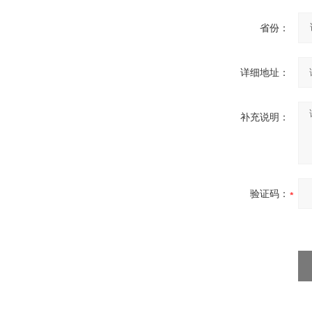
省份：
详细地址：
补充说明：
验证码：