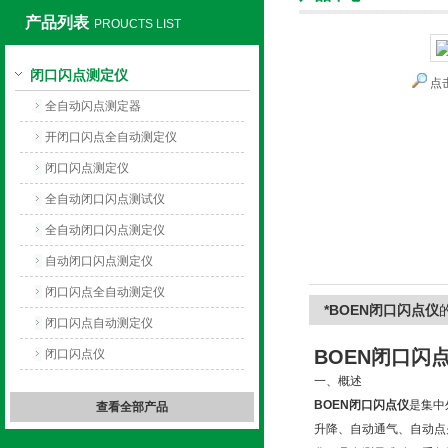
产品列表
PROUCTS LIST
闭口闪点测定仪
点
上海旺徐电气有限公司
全自动闪点测定器
开闭口闪点全自动测定仪
闭口闪点测定仪
全自动闭口闪点测试仪
全自动闭口闪点测定仪
自动闭口闪点测定仪
闭口闪点全自动测定仪
*BOEN闭口闪点仪
闭口闪点自动测定仪
BOEN闭口闪
闭口闪点仪
一、概述
BOEN闭口闪点仪
是集中
查看全部产品
升降、自动通气、自动点