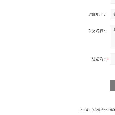
详细地址：
补充说明：
验证码：
上一篇：
低价供应4596