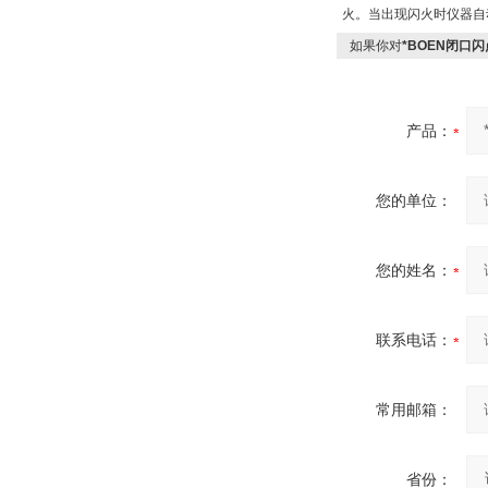
火。当出现闪火时仪器自
如果你对
*BOEN闭口
产品：
您的单位：
您的姓名：
联系电话：
常用邮箱：
省份：