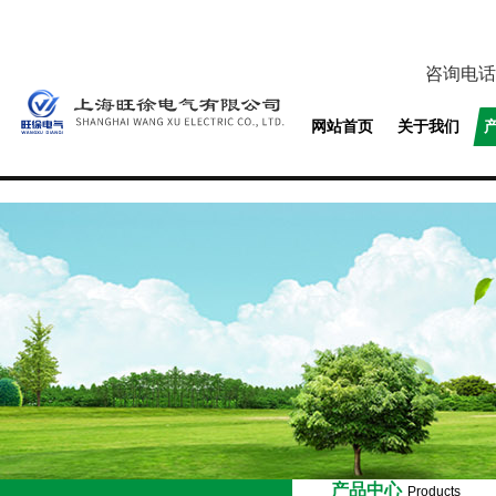
咨询电话
网站首页
关于我们
产品中心
Products