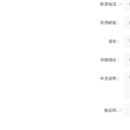
联系电话：
常用邮箱：
省份：
详细地址：
补充说明：
验证码：