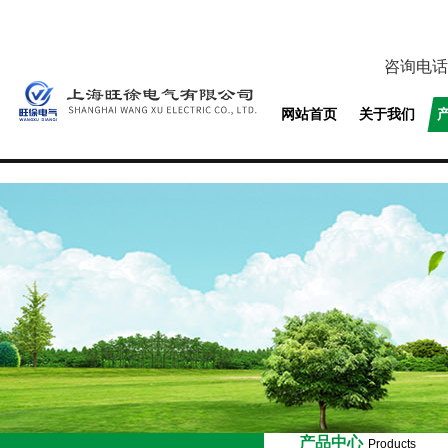
咨询电话
网站首页
关于我们
产品中心
Products