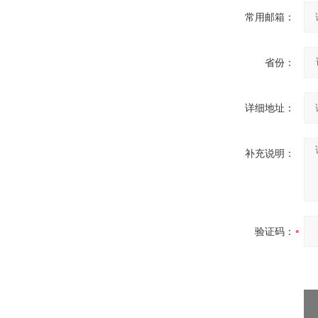
常用邮箱：
省份：
详细地址：
补充说明：
验证码：