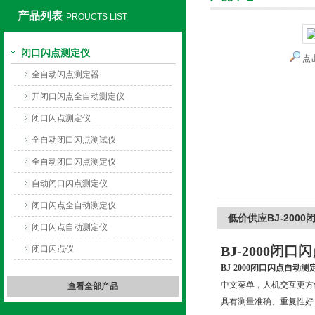
产品列表
PROUCTS LIST
闭口闪点测定仪
点
上海旺徐电气有限公司
全自动闪点测定器
开闭口闪点全自动测定仪
闭口闪点测定仪
全自动闭口闪点测试仪
全自动闭口闪点测定仪
自动闭口闪点测定仪
闭口闪点全自动测定仪
低价供应BJ-200
闭口闪点自动测定仪
BJ-2000闭
闭口闪点仪
BJ-2000闭口闪点自动测
中文菜单，人机交互更方
查看全部产品
具有测量准确、重复性好