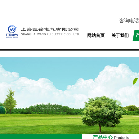
咨询电话
网站首页
关于我们
产品中心
Products