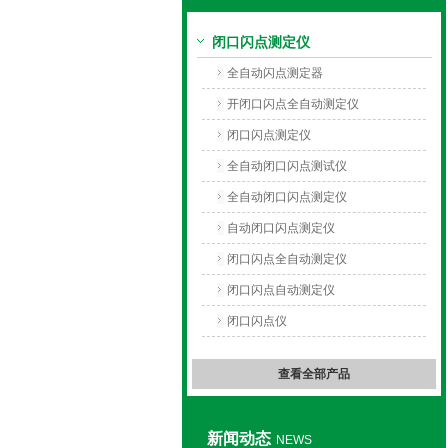
闭口闪点测定仪
上海旺徐电气有限公司
全自动闪点测定器
开闭口闪点全自动测定仪
闭口闪点测定仪
全自动闭口闪点测试仪
全自动闭口闪点测定仪
自动闭口闪点测定仪
闭口闪点全自动测定仪
闭口闪点自动测定仪
闭口闪点仪
查看全部产品
新闻动态
NEWS