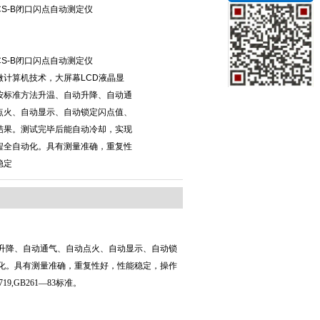
S-B闭口闪点自动测定仪
S-B闭口闪点自动测定仪
微计算机技术，大屏幕LCD液晶显
按标准方法升温、自动升降、自动通
点火、自动显示、自动锁定闪点值、
结果。测试完毕后能自动冷却，实现
程全自动化。具有测量准确，重复性
稳定
动升降、自动通气、自动点火、自动显示、自动锁
化。具有测量准确，重复性好，性能稳定，操作
,GB261—83标准。