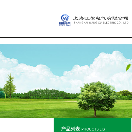
产品列表
PROUCTS LIST