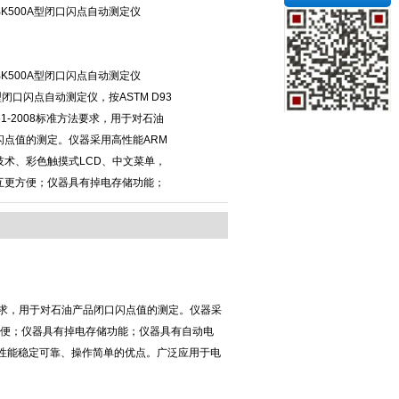
K500A型闭口闪点自动测定仪
K500A型闭口闪点自动测定仪
A型闭口闪点自动测定仪，按ASTM D93
 261-2008标准方法要求，用于对石油
闪点值的测定。仪器采用高性能ARM
技术、彩色触摸式LCD、中文菜单，
互更方便；仪器具有掉电存储功能；
8标准方法要求，用于对石油产品闭口闪点值的测定。仪器采
方便；仪器具有掉电存储功能；仪器具有自动电
性能稳定可靠、操作简单的优点。广泛应用于电