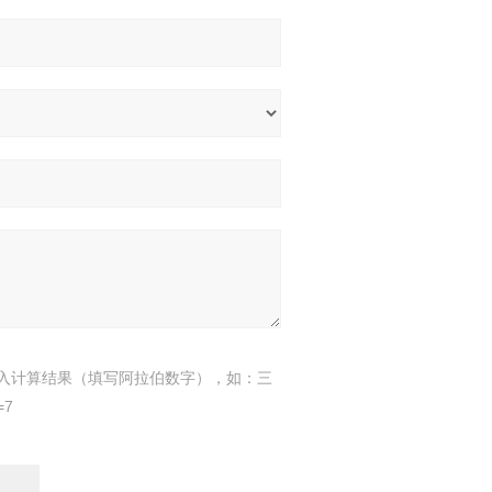
入计算结果（填写阿拉伯数字），如：三
=7