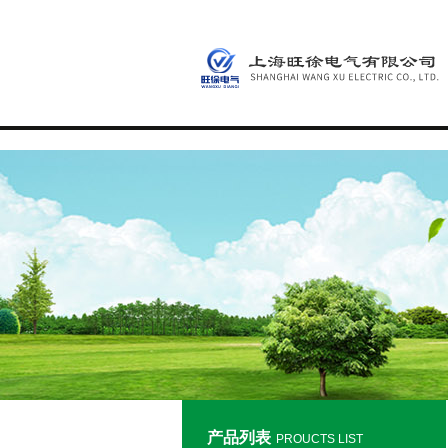
产品列表
PROUCTS LIST