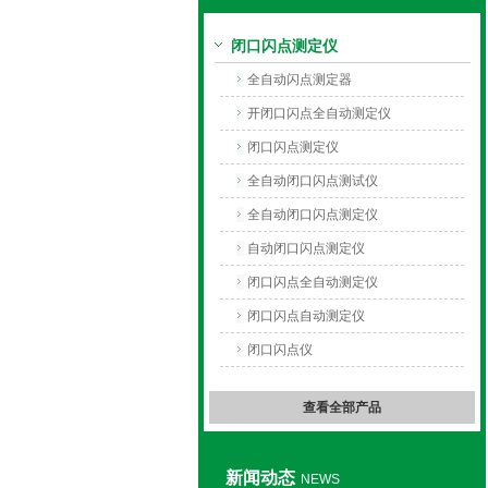
闭口闪点测定仪
上海旺徐电气有限公司
全自动闪点测定器
开闭口闪点全自动测定仪
闭口闪点测定仪
全自动闭口闪点测试仪
全自动闭口闪点测定仪
自动闭口闪点测定仪
闭口闪点全自动测定仪
闭口闪点自动测定仪
闭口闪点仪
查看全部产品
新闻动态
NEWS