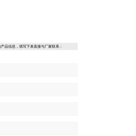
的产品信息，填写下表直接与厂家联系：