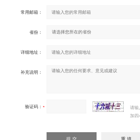
常用邮箱：
省份：
详细地址：
补充说明：
验证码：
请输
加四