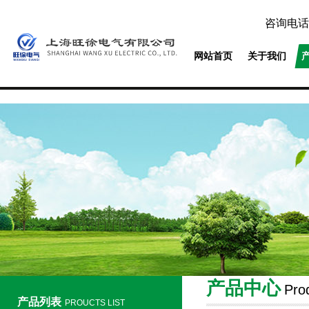
咨询电话
网站首页
关于我们
产品中心
Pro
产品列表
PROUCTS LIST