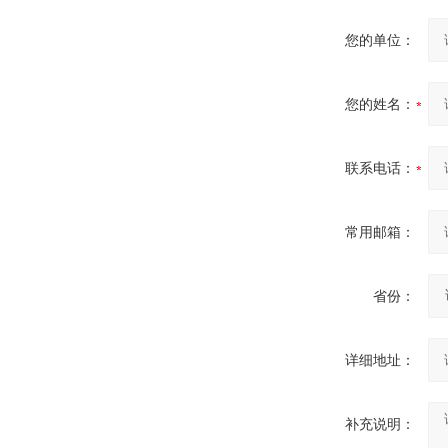
您的单位：
您的姓名：
联系电话：
常用邮箱：
省份：
详细地址：
补充说明：