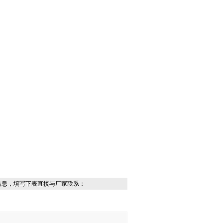
信息，填写下表直接与厂家联系：