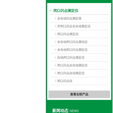
闭口闪点测定仪
上海旺徐电气有限公司
全自动闪点测定器
开闭口闪点全自动测定仪
闭口闪点测定仪
全自动闭口闪点测试仪
全自动闭口闪点测定仪
自动闭口闪点测定仪
闭口闪点全自动测定仪
闭口闪点自动测定仪
闭口闪点仪
查看全部产品
新闻动态
NEWS