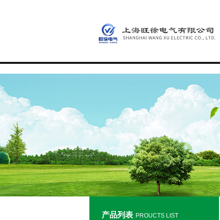
产品列表
PROUCTS LIST