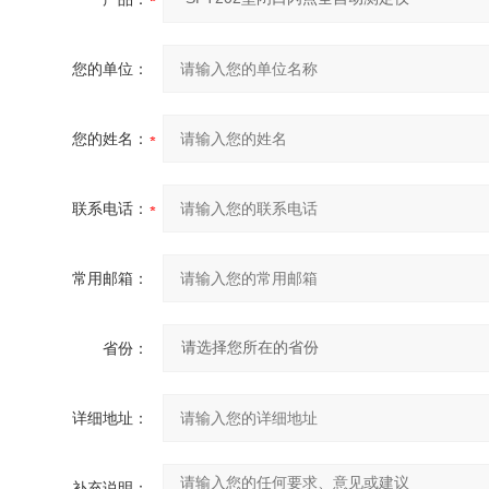
您的单位：
您的姓名：
联系电话：
常用邮箱：
省份：
详细地址：
补充说明：