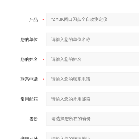
产品：
您的单位：
您的姓名：
联系电话：
常用邮箱：
省份：
详细地址：