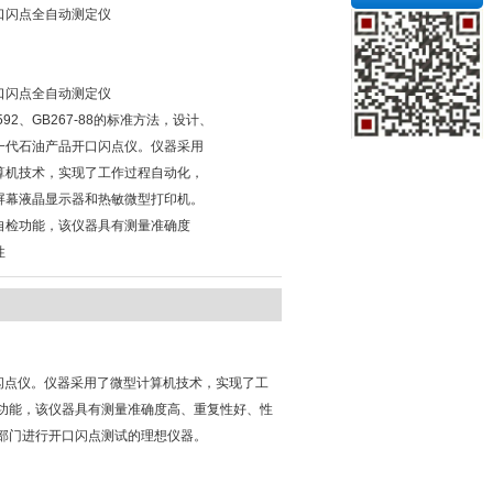
闭口闪点全自动测定仪
闭口闪点全自动测定仪
2592、GB267-88的标准方法，设计、
一代石油产品开口闪点仪。仪器采用
算机技术，实现了工作过程自动化，
屏幕液晶显示器和热敏微型打印机。
自检功能，该仪器具有测量准确度
性
开口闪点仪。仪器采用了微型计算机技术，实现了工
功能，该仪器具有测量准确度高、重复性好、性
部门进行开口闪点测试的理想仪器。