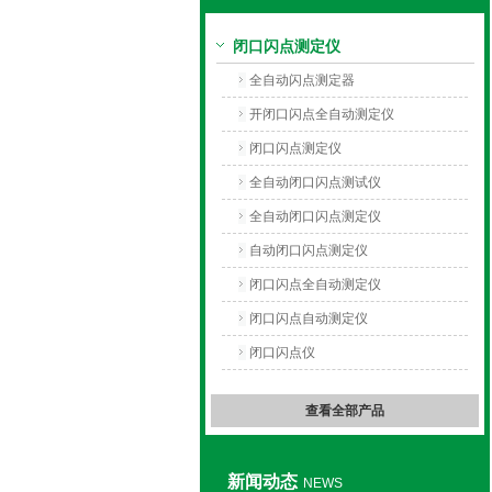
闭口闪点测定仪
上海旺徐电气有限公司
全自动闪点测定器
开闭口闪点全自动测定仪
闭口闪点测定仪
全自动闭口闪点测试仪
全自动闭口闪点测定仪
自动闭口闪点测定仪
闭口闪点全自动测定仪
闭口闪点自动测定仪
闭口闪点仪
查看全部产品
新闻动态
NEWS