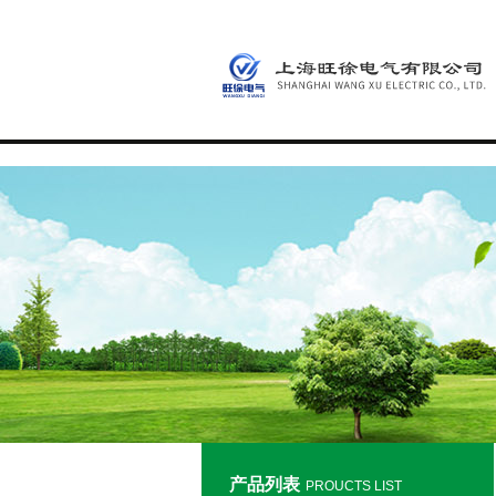
产品列表
PROUCTS LIST