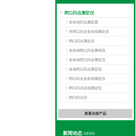
闭口闪点测定仪
上海旺徐电气有限公司
全自动闪点测定器
开闭口闪点全自动测定仪
闭口闪点测定仪
全自动闭口闪点测试仪
全自动闭口闪点测定仪
自动闭口闪点测定仪
闭口闪点全自动测定仪
闭口闪点自动测定仪
闭口闪点仪
查看全部产品
新闻动态
NEWS