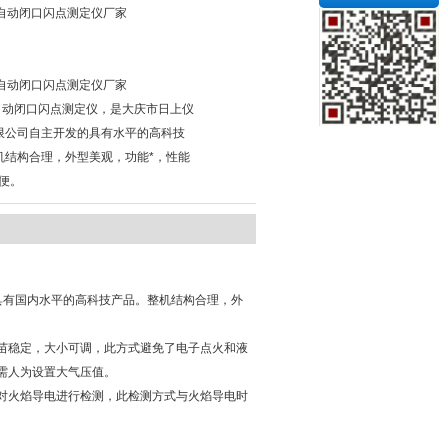
3B自动闭口闪点测定仪厂家
3B自动闭口闪点测定仪厂家
B自动闭口闪点测定仪，是大庆市日上仪
限公司自主开发的具有水平的高科技
机结构合理，外型美观，功能*，性能
便。
具有国内水平的高科技产品。整机结构合理，外
苗稳定，大小可调，此方式避免了电子点火和液
需人为设置大气压值。
对火焰导电进行检测，此检测方式与火焰导电时