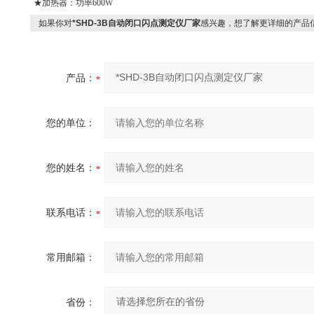
★加热器：功率600W
如果你对
*SHD-3B自动闭口闪点测定仪厂家
感兴趣，想了解更详细的产品
产品：
您的单位：
您的姓名：
联系电话：
常用邮箱：
省份：