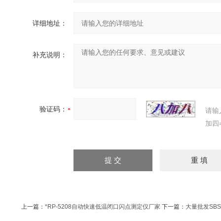
详细地址：
补充说明：
验证码：
请输
加四
上一篇：
*RP-5208自动快速低温闭口闪点测定仪厂家
下一篇：
大量批发SBS