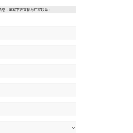
信息，填写下表直接与厂家联系：