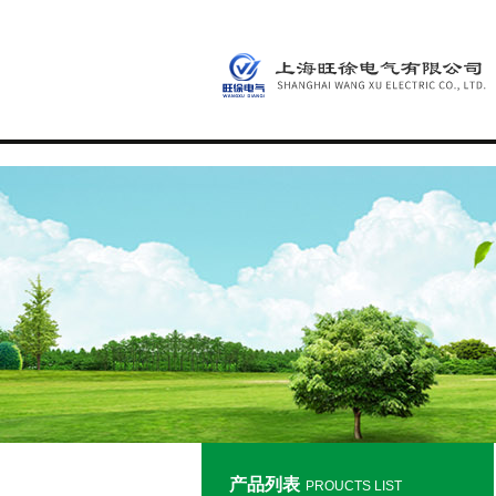
产品列表
PROUCTS LIST