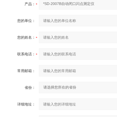
产品：
您的单位：
您的姓名：
联系电话：
常用邮箱：
省份：
详细地址：