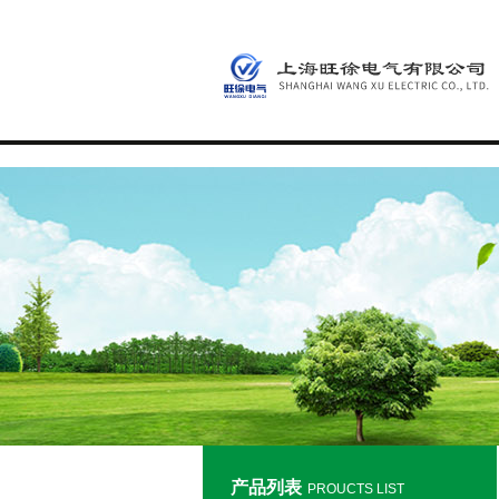
产品列表
PROUCTS LIST