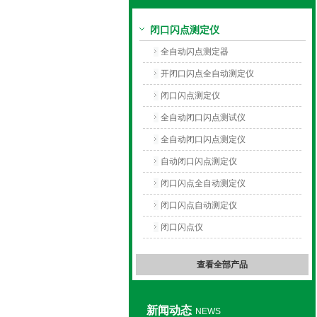
闭口闪点测定仪
上海旺徐电气有限公司
全自动闪点测定器
开闭口闪点全自动测定仪
闭口闪点测定仪
全自动闭口闪点测试仪
全自动闭口闪点测定仪
自动闭口闪点测定仪
闭口闪点全自动测定仪
闭口闪点自动测定仪
闭口闪点仪
查看全部产品
新闻动态
NEWS