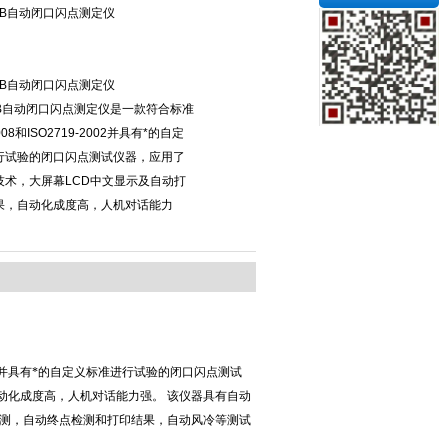
007B自动闭口闪点测定仪
007B自动闭口闪点测定仪
07B自动闭口闪点测定仪是一款符合标准
2008和ISO2719-2002并具有*的自定
行试验的闭口闪点测试仪器，应用了
技术，大屏幕LCD中文显示及自动打
果，自动化成度高，人机对话能力
并具有*的自定义标准进行试验的闭口闪点测试
动化成度高，人机对话能力强。 该仪器具有自动
检测，自动终点检测和打印结果，自动风冷等测试