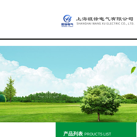
产品列表
PROUCTS LIST