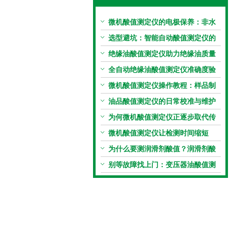
微机酸值测定仪的电极保养：非水
电极的清洗与活化方法
选型避坑：智能自动酸值测定仪的
加热功率与萃取时间关系
绝缘油酸值测定仪助力绝缘油质量
把控，降低设备故障
全自动绝缘油酸值测定仪准确度验
证：标准物质标定步骤
微机酸值测定仪操作教程：样品制
备、参数设置与结果解读
油品酸值测定仪的日常校准与维护
流程
为何微机酸值测定仪正逐步取代传
统手动滴定法？
微机酸值测定仪让检测时间缩短
50%
为什么要测润滑剂酸值？润滑剂酸
值测定法告诉你答案
别等故障找上门：变压器油酸值测
试仪的预警功能