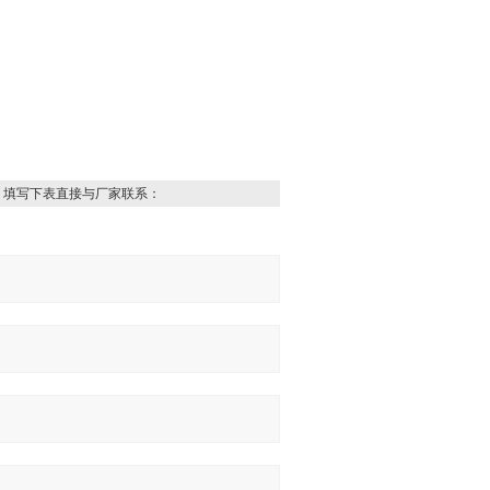
，填写下表直接与厂家联系：