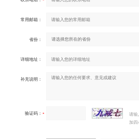
常用邮箱：
省份：
详细地址：
补充说明：
验证码：
请输
加四