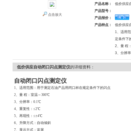
产品名称：
低价供应
产品型号：
点击放大
产品报价：
产品特点：
低价供应
1、适用
定条件下
2、量 程
3、分辨率
低价供应自动闭口闪点测定仪
的详细资料：
自动闭口闪点测定仪
1、适用范围：用于测定石油产品用闭口杯在规定条件下的闪点
2、量 程：室温～300℃
3、分辨率：0.1℃
4、重复性：≤2℃
5、再现性：≤±4℃
6、升降方式：自动倾斜
7、显示方式：蓝屏