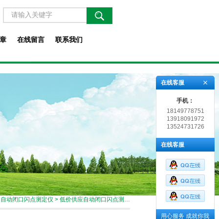
章
在线留言
联系我们
在线客服
手机：
18149778751
13918091972
13524731726
在线客服
>
自动闭口闪点测定仪
> 低价供应自动闭口闪点测定仪
用心服务 成就你我