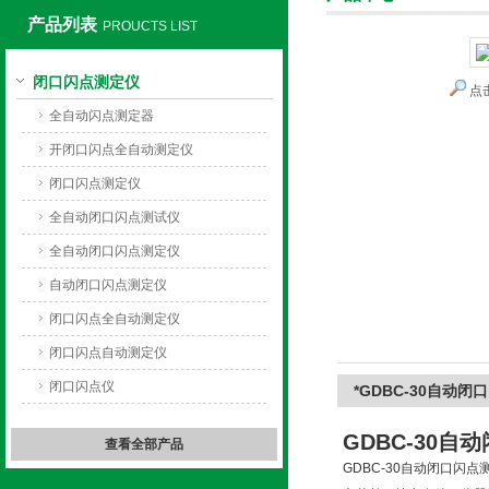
产品列表
PROUCTS LIST
闭口闪点测定仪
点
上海旺徐电气有限公司
全自动闪点测定器
开闭口闪点全自动测定仪
闭口闪点测定仪
全自动闭口闪点测试仪
全自动闭口闪点测定仪
自动闭口闪点测定仪
闭口闪点全自动测定仪
闭口闪点自动测定仪
闭口闪点仪
*GDBC-30自动
GDBC-30
自动
查看全部产品
GDBC-30
自动闭口闪点