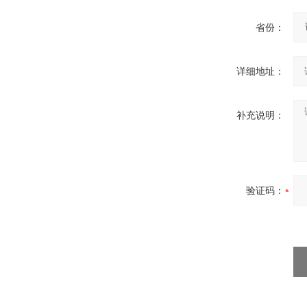
省份：
详细地址：
补充说明：
验证码：