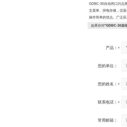
GDBC-30
自动闭口闪点
文菜单、掉电存储，仪器
操作简单的优点。广泛应
如果你对
*GDBC-30
产品：
您的单位：
您的姓名：
联系电话：
常用邮箱：