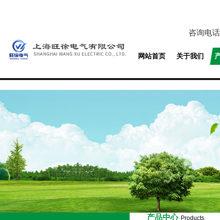
咨询电话
网站首页
关于我们
产品中心
Products