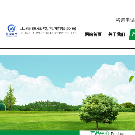
咨询电话
网站首页
关于我们
产品中心
Products