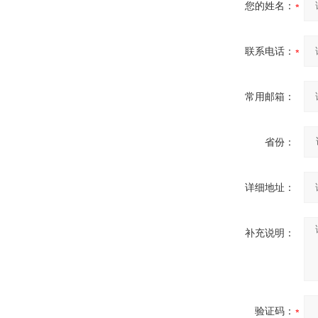
您的姓名：
联系电话：
常用邮箱：
省份：
详细地址：
补充说明：
验证码：