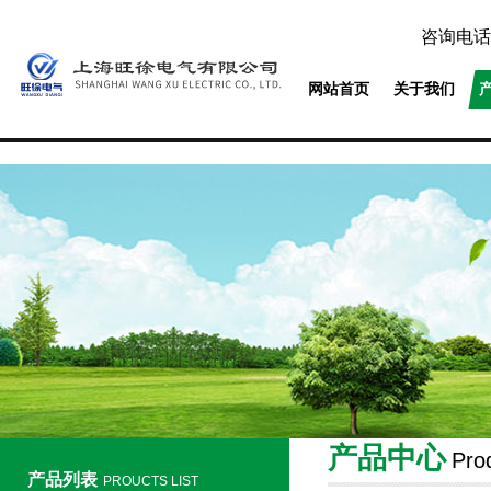
咨询电话
网站首页
关于我们
产品中心
Pro
产品列表
PROUCTS LIST