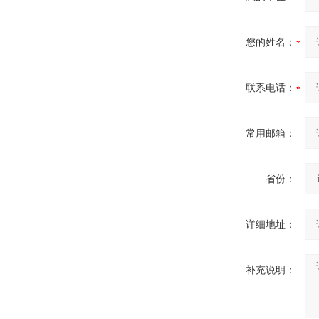
您的姓名：
联系电话：
常用邮箱：
省份：
详细地址：
补充说明：