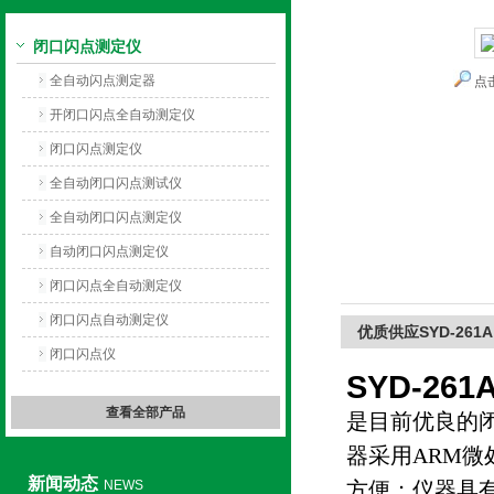
闭口闪点测定仪
上海旺徐电气有限公司
全自动闪点测定器
点
开闭口闪点全自动测定仪
闭口闪点测定仪
全自动闭口闪点测试仪
全自动闭口闪点测定仪
自动闭口闪点测定仪
闭口闪点全自动测定仪
闭口闪点自动测定仪
优质供应SYD-26
闭口闪点仪
SYD-2
查看全部产品
是目前优良的
器采用ARM
新闻动态
NEWS
方便；仪器具