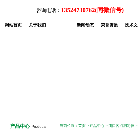
13524730762(同微信号)
咨询电话：
网站首页
关于我们
产品中心
新闻动态
荣誉资质
技术文
产品中心
当前位置：
首页
>
产品中心
>
闭口闪点测定仪
Products