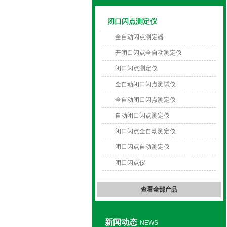
闭口闪点测定仪
上海旺徐电气有限公司
全自动闪点测定器
开闭口闪点全自动测定仪
闭口闪点测定仪
全自动闭口闪点测试仪
全自动闭口闪点测定仪
自动闭口闪点测定仪
闭口闪点全自动测定仪
闭口闪点自动测定仪
闭口闪点仪
查看全部产品
新闻动态
NEWS