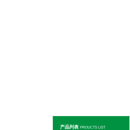
产品列表
PROUCTS LIST