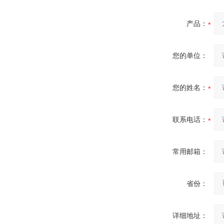
产品：
您的单位：
您的姓名：
联系电话：
常用邮箱：
省份：
详细地址：