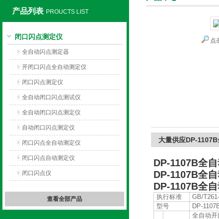
产品列表
PROUCTS LIST
闭口闪点测定仪
点
上海旺徐电气有限公司
全自动闪点测定器
开闭口闪点全自动测定仪
闭口闪点测定仪
全自动闭口闪点测试仪
全自动闭口闪点测定仪
自动闭口闪点测定仪
大量供应DP-110
闭口闪点全自动测定仪
闭口闪点自动测定仪
DP-1107B
DP-1107B
闭口闪点仪
DP-1107B
执行标准
GB/T261
查看全部产品
型号
DP-1107
全自动开