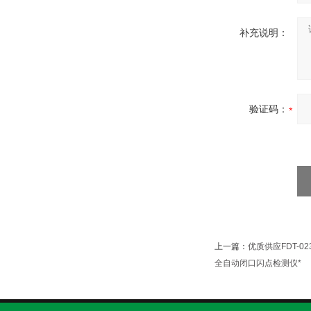
补充说明：
验证码：
上一篇：
优质供应FDT-
全自动闭口闪点检测仪*