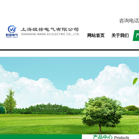
咨询电话
网站首页
关于我们
产品中心
Products