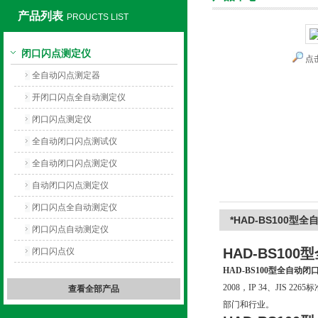
产品列表
PROUCTS LIST
闭口闪点测定仪
点
上海旺徐电气有限公司
全自动闪点测定器
开闭口闪点全自动测定仪
闭口闪点测定仪
全自动闭口闪点测试仪
全自动闭口闪点测定仪
自动闭口闪点测定仪
闭口闪点全自动测定仪
*HAD-BS100
闭口闪点自动测定仪
HAD-BS10
闭口闪点仪
HAD-BS100型全自动
2008，IP 34、JI
查看全部产品
部门和行业。