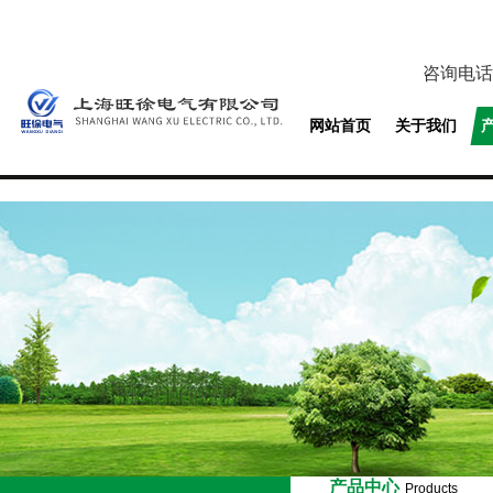
咨询电话
网站首页
关于我们
产品中心
Products