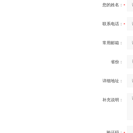
您的姓名：
联系电话：
常用邮箱：
省份：
详细地址：
补充说明：
验证码：