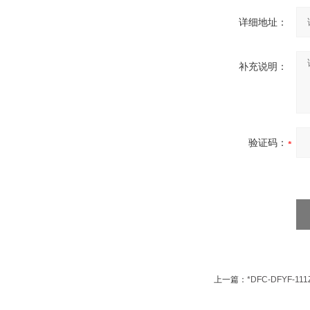
详细地址：
补充说明：
验证码：
上一篇：
*DFC-DFYF-