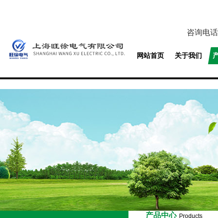
咨询电话
网站首页
关于我们
产品中心
Products