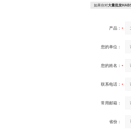
如果你对
大量批发HAB
产品：
您的单位：
您的姓名：
联系电话：
常用邮箱：
省份：