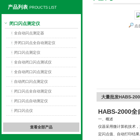
产品列表
PROUCTS LIST
闭口闪点测定仪
点
上海旺徐电气有限公司
全自动闪点测定器
开闭口闪点全自动测定仪
闭口闪点测定仪
全自动闭口闪点测试仪
全自动闭口闪点测定仪
自动闭口闪点测定仪
闭口闪点全自动测定仪
大量批发HABS-2
闭口闪点自动测定仪
HABS-2000
全
闭口闪点仪
一、概述
仪器采用微计算机技术，
查看全部产品
定闪点值、自动打印结果