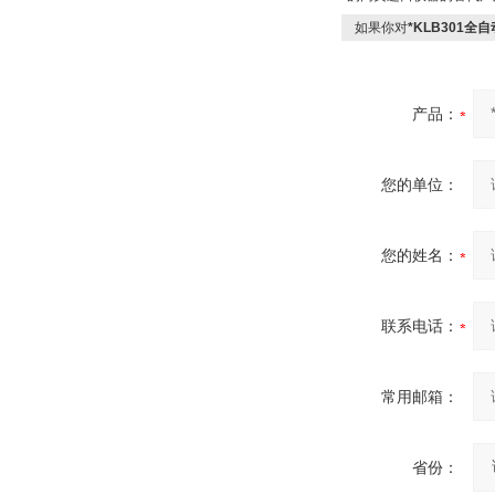
如果你对
*KLB301
产品：
您的单位：
您的姓名：
联系电话：
常用邮箱：
省份：