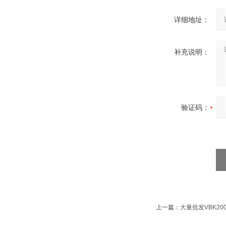
详细地址：
补充说明：
验证码：
上一篇：
大量批发VBK2