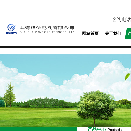
咨询电话
网站首页
关于我们
产品中心
Products