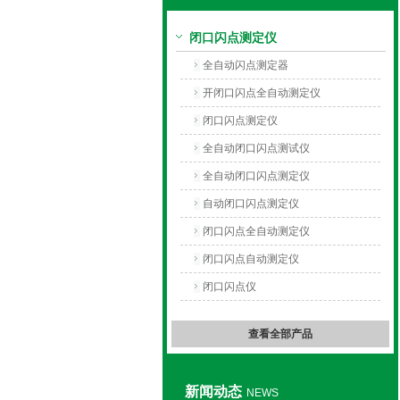
闭口闪点测定仪
上海旺徐电气有限公司
全自动闪点测定器
开闭口闪点全自动测定仪
闭口闪点测定仪
全自动闭口闪点测试仪
全自动闭口闪点测定仪
自动闭口闪点测定仪
闭口闪点全自动测定仪
闭口闪点自动测定仪
闭口闪点仪
查看全部产品
新闻动态
NEWS