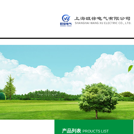
产品列表
PROUCTS LIST