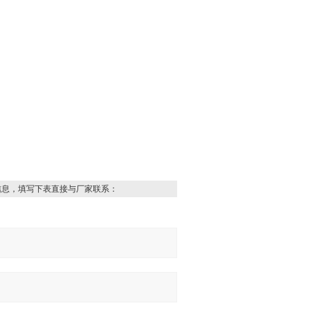
信息，填写下表直接与厂家联系：