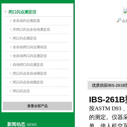
闭口闪点测定仪
上海旺徐电气有限公司
全自动闪点测定器
点
开闭口闪点全自动测定仪
闭口闪点测定仪
全自动闭口闪点测试仪
全自动闭口闪点测定仪
自动闭口闪点测定仪
闭口闪点全自动测定仪
闭口闪点自动测定仪
优质供应IBS-26
闭口闪点仪
IBS-261
查看全部产品
按ASTM D9
的测定。仪器采
新闻动态
NEWS
单，使人机交