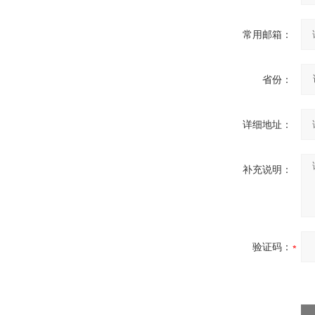
常用邮箱：
省份：
详细地址：
补充说明：
验证码：