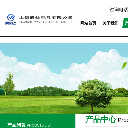
咨询电话
网站首页
关于我们
产品中心
Pro
产品列表
PROUCTS LIST