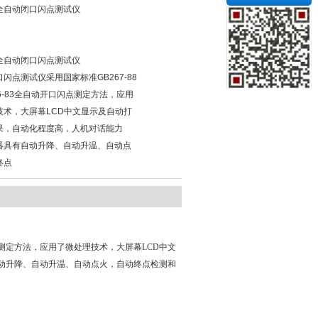
全自动闭口闪点测试仪
全自动闭口闪点测试仪
闪点测试仪采用国家标准GB267-88
36-83全自动开口闪点测定方法，应用
技术，大屏幕LCD中文显示及自动打
果，自动化程度高，人机对话能力
器具有自动升降、自动升温、自动点
终点
口闪点测定方法，应用了微处理技术，大屏幕LCD中文
动升降、自动升温、自动点火，自动终点检测和