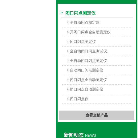
闭口闪点测定仪
上海旺徐电气有限公司
全自动闪点测定器
开闭口闪点全自动测定仪
闭口闪点测定仪
全自动闭口闪点测试仪
全自动闭口闪点测定仪
自动闭口闪点测定仪
闭口闪点全自动测定仪
闭口闪点自动测定仪
闭口闪点仪
查看全部产品
新闻动态
NEWS