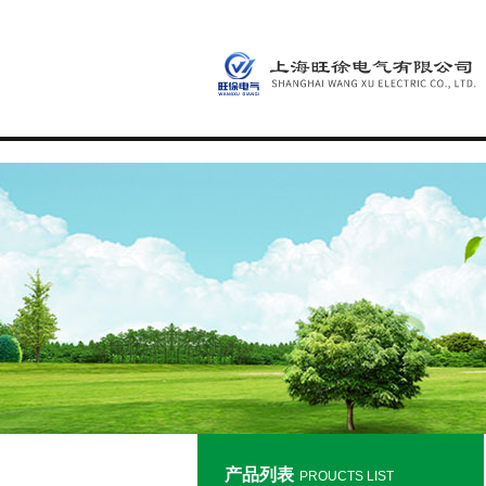
产品列表
PROUCTS LIST