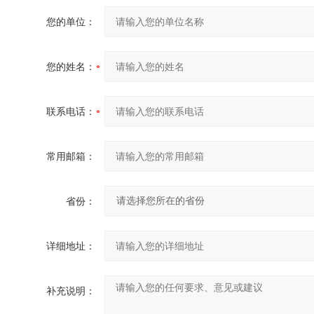
您的单位：
您的姓名：
联系电话：
常用邮箱：
省份：
详细地址：
补充说明：