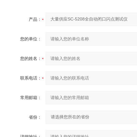
产品：
您的单位：
您的姓名：
联系电话：
常用邮箱：
省份：
详细地址：