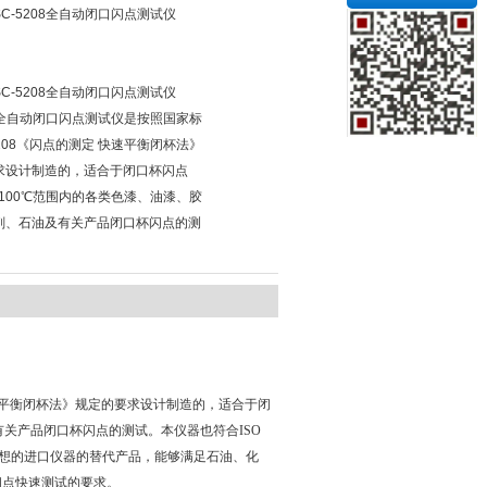
C-5208全自动闭口闪点测试仪
C-5208全自动闭口闪点测试仪
08全自动闭口闪点测试仪是按照国家标
 5208《闪点的测定 快速平衡闭杯法》
求设计制造的，适合于闭口杯闪点
～100℃范围内的各类色漆、油漆、胶
剂、石油及有关产品闭口杯闪点的测
 快速平衡闭杯法》规定的要求设计制造的，适合于闭
有关产品闭口杯闪点的测试。本仪器也符合ISO
，是理想的进口仪器的替代产品，能够满足石油、化
闪点快速测试的要求。