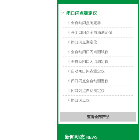
闭口闪点测定仪
上海旺徐电气有限公司
全自动闪点测定器
开闭口闪点全自动测定仪
闭口闪点测定仪
全自动闭口闪点测试仪
全自动闭口闪点测定仪
自动闭口闪点测定仪
闭口闪点全自动测定仪
闭口闪点自动测定仪
闭口闪点仪
查看全部产品
新闻动态
NEWS