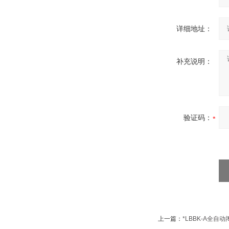
详细地址：
补充说明：
验证码：
上一篇：
*LBBK-A全自