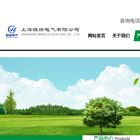
咨询电话
网站首页
关于我们
产品中心
Products