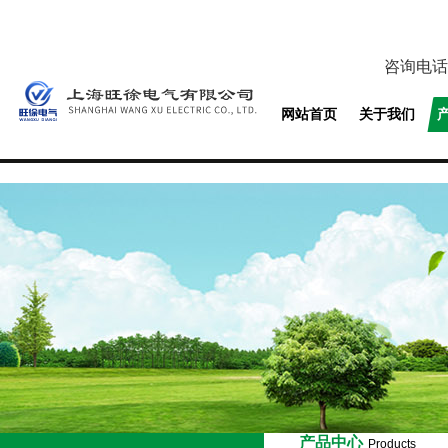
咨询电话
网站首页
关于我们
产品中心
Products