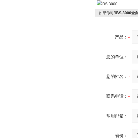
如果你对
*IBS-300
产品：
您的单位：
您的姓名：
联系电话：
常用邮箱：
省份：