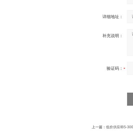
详细地址：
补充说明：
验证码：
上一篇：
低价供应IBS-3