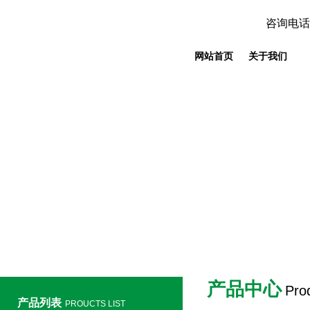
咨询电话
网站首页
关于我们
产品中心
Pro
产品列表
PROUCTS LIST