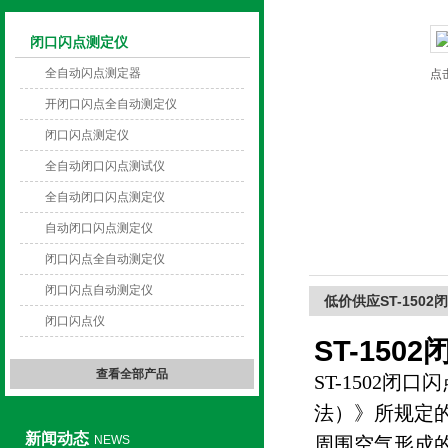
闭口闪点测定仪
上海旺徐电气有限公司
全自动闪点测定器
点
开闭口闪点全自动测定仪
闭口闪点测定仪
全自动闭口闪点测试仪
全自动闭口闪点测定仪
自动闭口闪点测定仪
闭口闪点全自动测定仪
闭口闪点自动测定仪
低价供应ST-150
闭口闪点仪
ST-150
查看全部产品
ST-1502闭
法）》所规定
新闻动态
NEWS
周围空气形成