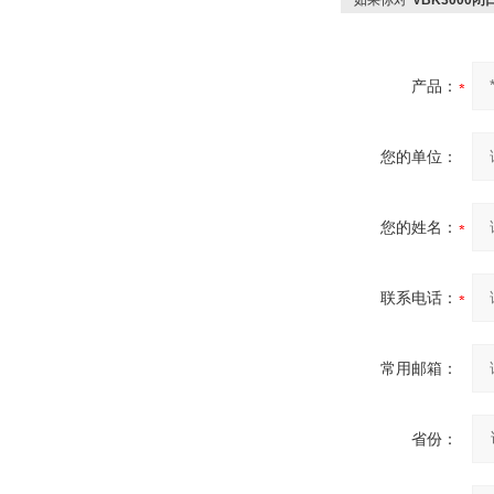
如果你对
*VBK3000
产品：
您的单位：
您的姓名：
联系电话：
常用邮箱：
省份：