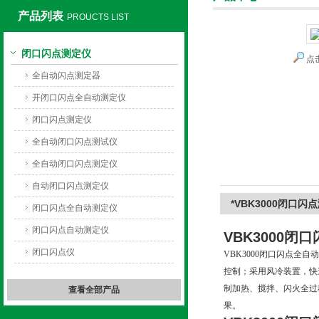
产品列表
PROUCTS LIST
闭口闪点测定仪
点
上海旺徐电气有限公司
全自动闪点测定器
开闭口闪点全自动测定仪
闭口闪点测定仪
全自动闭口闪点测试仪
全自动闭口闪点测定仪
自动闭口闪点测定仪
*VBK3000闭口
闭口闪点全自动测定仪
闭口闪点自动测定仪
VBK3000闭
闭口闪点仪
VBK3000闭口闪点
控制；采用风冷装置，快
制加热、搅拌、闪火全过
查看全部产品
果。