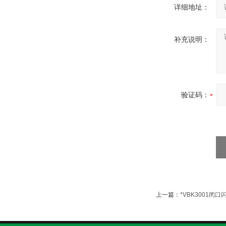
详细地址：
补充说明：
验证码：
上一篇：
*VBK3001闭