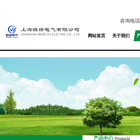
咨询电话
网站首页
关于我们
产品中心
Products