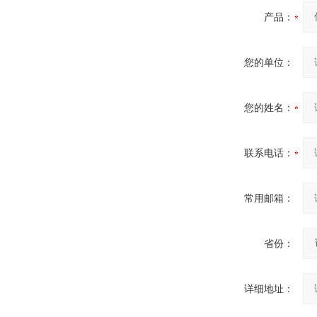
产品：
您的单位：
您的姓名：
联系电话：
常用邮箱：
省份：
详细地址：