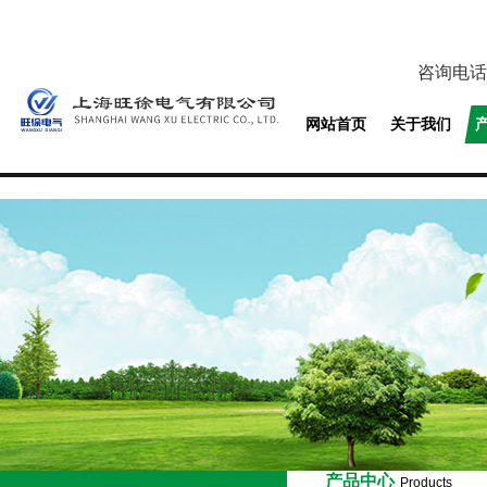
咨询电话
网站首页
关于我们
产品中心
Products