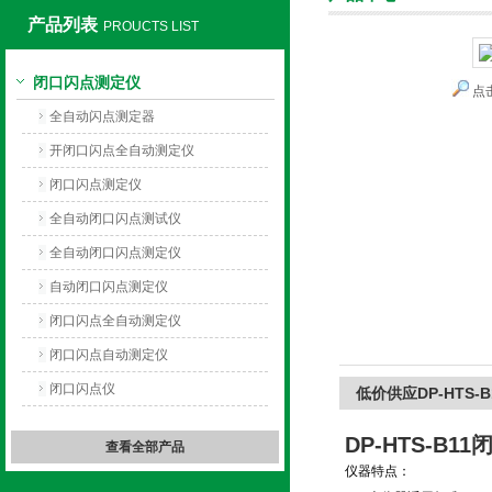
产品列表
PROUCTS LIST
闭口闪点测定仪
点
上海旺徐电气有限公司
全自动闪点测定器
开闭口闪点全自动测定仪
闭口闪点测定仪
全自动闭口闪点测试仪
全自动闭口闪点测定仪
自动闭口闪点测定仪
闭口闪点全自动测定仪
闭口闪点自动测定仪
闭口闪点仪
低价供应DP-HTS
DP-HTS-
查看全部产品
仪器特点：