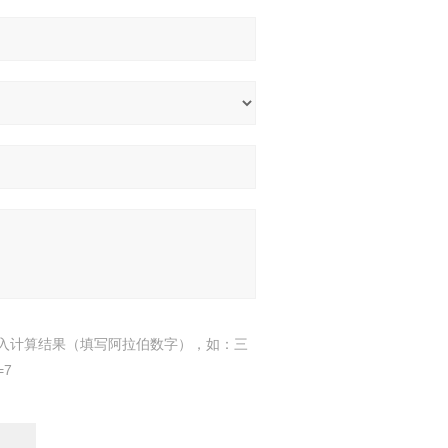
入计算结果（填写阿拉伯数字），如：三
=7