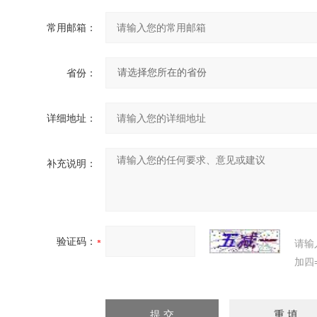
常用邮箱：
省份：
详细地址：
补充说明：
验证码：
请输
加四