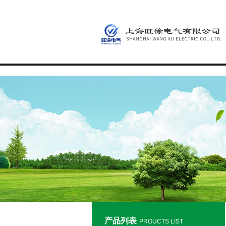
产品列表
PROUCTS LIST