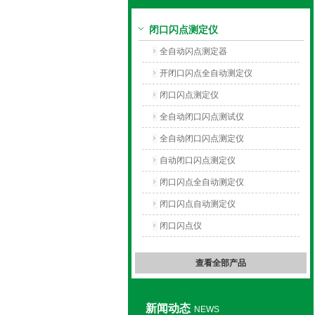
闭口闪点测定仪
上海旺徐电气有限公司
全自动闪点测定器
开闭口闪点全自动测定仪
闭口闪点测定仪
全自动闭口闪点测试仪
全自动闭口闪点测定仪
自动闭口闪点测定仪
闭口闪点全自动测定仪
闭口闪点自动测定仪
闭口闪点仪
查看全部产品
新闻动态
NEWS