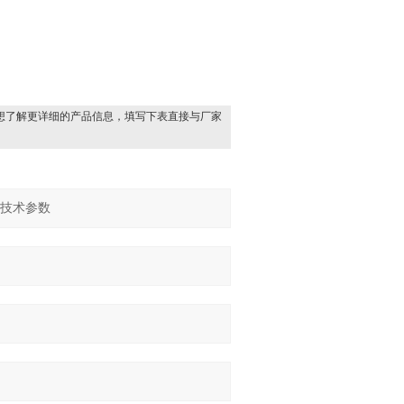
想了解更详细的产品信息，填写下表直接与厂家