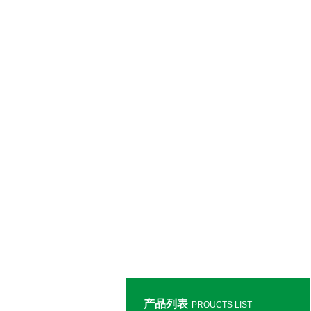
产品列表
PROUCTS LIST