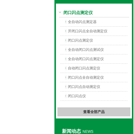
闭口闪点测定仪
上海旺徐电气有限公司
全自动闪点测定器
开闭口闪点全自动测定仪
闭口闪点测定仪
全自动闭口闪点测试仪
全自动闭口闪点测定仪
自动闭口闪点测定仪
闭口闪点全自动测定仪
闭口闪点自动测定仪
闭口闪点仪
查看全部产品
新闻动态
NEWS