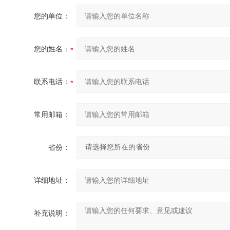
您的单位：
您的姓名：
联系电话：
常用邮箱：
省份：
详细地址：
补充说明：