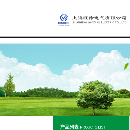
产品列表
PROUCTS LIST