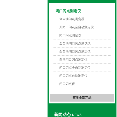
闭口闪点测定仪
上海旺徐电气有限公司
全自动闪点测定器
开闭口闪点全自动测定仪
闭口闪点测定仪
全自动闭口闪点测试仪
全自动闭口闪点测定仪
自动闭口闪点测定仪
闭口闪点全自动测定仪
闭口闪点自动测定仪
闭口闪点仪
查看全部产品
新闻动态
NEWS