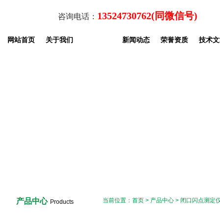
13524730762(同微信号)
咨询电话：
网站首页
关于我们
产品中心
新闻动态
荣誉资质
技术文
产品中心
当前位置：
首页
>
产品中心
>
闭口闪点测定
Products