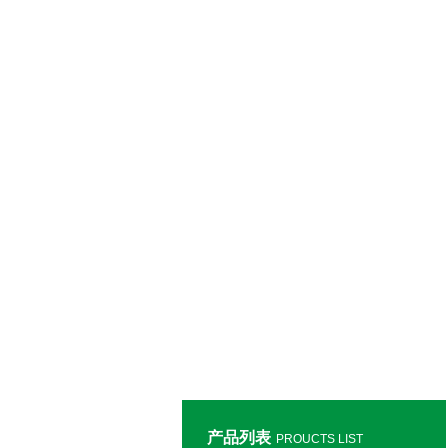
产品列表
PROUCTS LIST