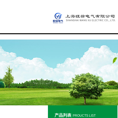
产品列表
PROUCTS LIST