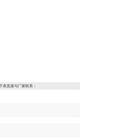
下表直接与厂家联系：