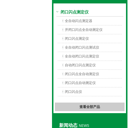
闭口闪点测定仪
上海旺徐电气有限公司
全自动闪点测定器
开闭口闪点全自动测定仪
闭口闪点测定仪
全自动闭口闪点测试仪
全自动闭口闪点测定仪
自动闭口闪点测定仪
闭口闪点全自动测定仪
闭口闪点自动测定仪
闭口闪点仪
查看全部产品
新闻动态
NEWS