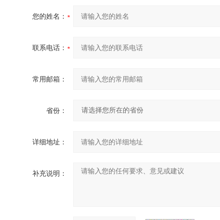
您的姓名：
联系电话：
常用邮箱：
省份：
详细地址：
补充说明：