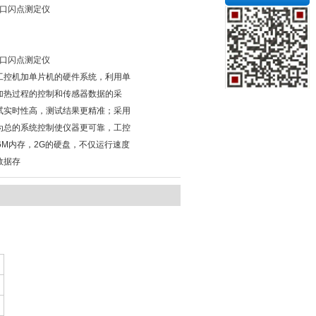
0闭口闪点测定仪
0闭口闪点测定仪
工控机加单片机的硬件系统，利用单
加热过程的控制和传感器数据的采
试实时性高，测试结果更精准；采用
为总的系统控制使仪器更可靠，工控
6M内存，2G的硬盘，不仅运行速度
数据存