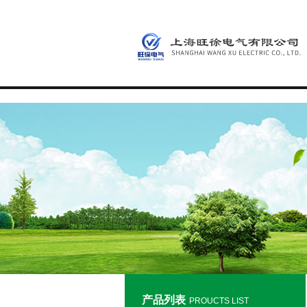
产品列表
PROUCTS LIST