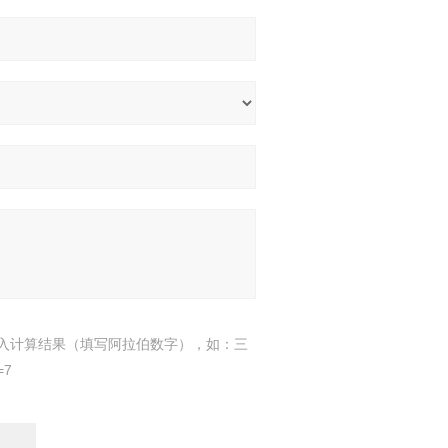
入计算结果（填写阿拉伯数字），如：三
=7