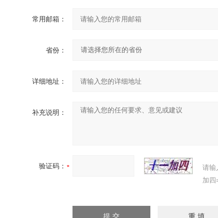
常用邮箱：
省份：
详细地址：
补充说明：
验证码：
请输
加四