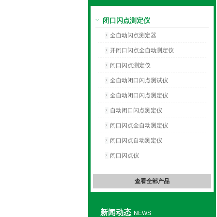
闭口闪点测定仪
上海旺徐电气有限公司
全自动闪点测定器
开闭口闪点全自动测定仪
闭口闪点测定仪
全自动闭口闪点测试仪
全自动闭口闪点测定仪
自动闭口闪点测定仪
闭口闪点全自动测定仪
闭口闪点自动测定仪
闭口闪点仪
查看全部产品
新闻动态
NEWS