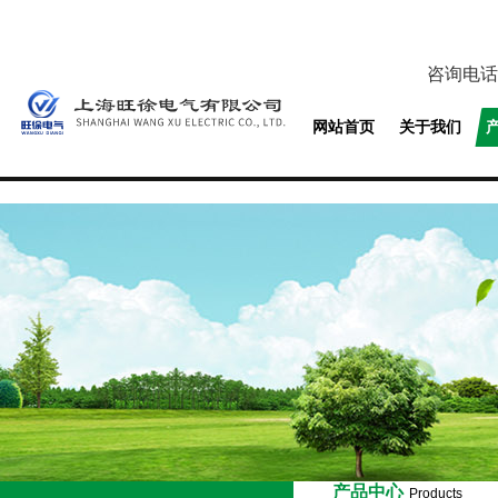
咨询电话
网站首页
关于我们
产品中心
Products