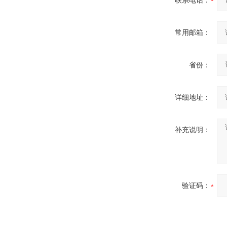
联系电话：
常用邮箱：
省份：
详细地址：
补充说明：
验证码：