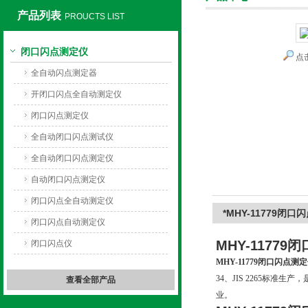
产品列表
PROUCTS LIST
闭口闪点测定仪
点
上海旺徐电气有限公司
全自动闪点测定器
开闭口闪点全自动测定仪
闭口闪点测定仪
全自动闭口闪点测试仪
全自动闭口闪点测定仪
自动闭口闪点测定仪
闭口闪点全自动测定仪
*MHY-11779闭
闭口闪点自动测定仪
MHY-1177
闭口闪点仪
MHY-11779闭口闪点测
34、JIS 2265标
查看全部产品
业。