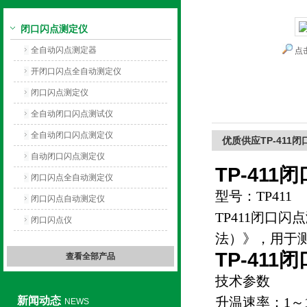
闭口闪点测定仪
上海旺徐电气有限公司
全自动闪点测定器
点
开闭口闪点全自动测定仪
闭口闪点测定仪
全自动闭口闪点测试仪
全自动闭口闪点测定仪
优质供应TP-411
自动闭口闪点测定仪
TP-41
闭口闪点全自动测定仪
型号：TP411
闭口闪点自动测定仪
TP411闭口
闭口闪点仪
法）》，用于
TP-41
查看全部产品
技术参数
新闻动态
升温速率：1～12
NEWS