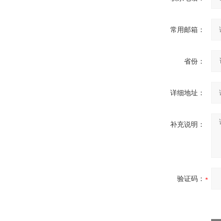
常用邮箱：
省份：
详细地址：
补充说明：
验证码：