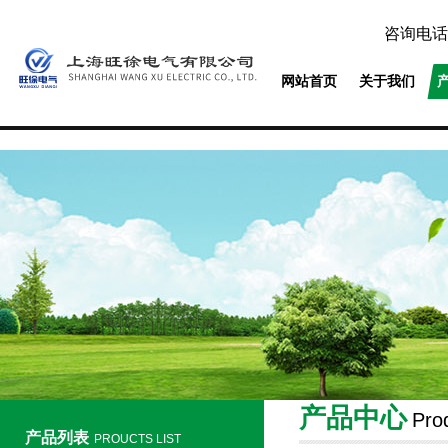
咨询电话
网站首页
关于我们
产品中心
Pro
产品列表
PROUCTS LIST