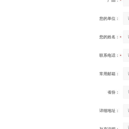
产品：
您的单位：
您的姓名：
联系电话：
常用邮箱：
省份：
详细地址：