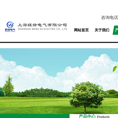
咨询电话
网站首页
关于我们
产品中心
Products