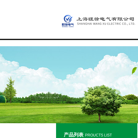
产品列表
PROUCTS LIST