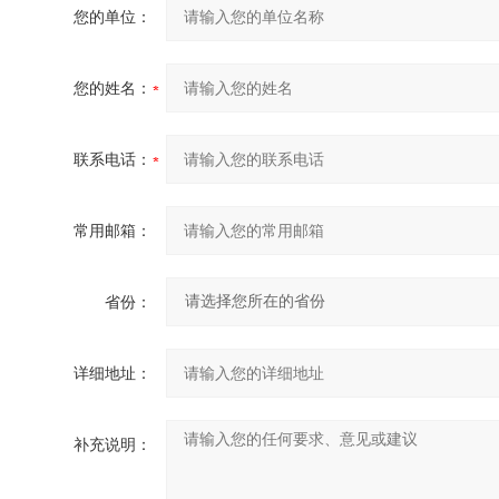
您的单位：
您的姓名：
联系电话：
常用邮箱：
省份：
详细地址：
补充说明：