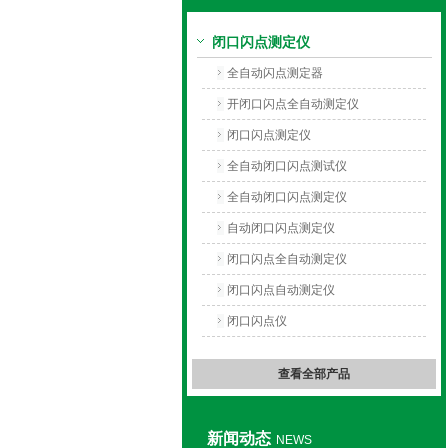
闭口闪点测定仪
上海旺徐电气有限公司
全自动闪点测定器
开闭口闪点全自动测定仪
闭口闪点测定仪
全自动闭口闪点测试仪
全自动闭口闪点测定仪
自动闭口闪点测定仪
闭口闪点全自动测定仪
闭口闪点自动测定仪
闭口闪点仪
查看全部产品
新闻动态
NEWS